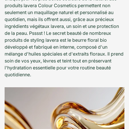
produits lavera Colour Cosmetics permettent non
seulement un maquillage naturel et personnalisé au
quotidien, mais ils offrent aussi, grâce aux précieux
ingrédients végétaux lavera, un soin et une protection
de la peau. Psssst ! Le secret beauté de nombreux
produits de styling lavera est le beurre floral bio
développé et fabriqué en interne, composé d'un
mélange d'huiles spéciales et d'extraits floraux. Il prend
soin de vos yeux, lèvres et teint tout en préservant
l'hydratation essentielle pour votre routine beauté
quotidienne.