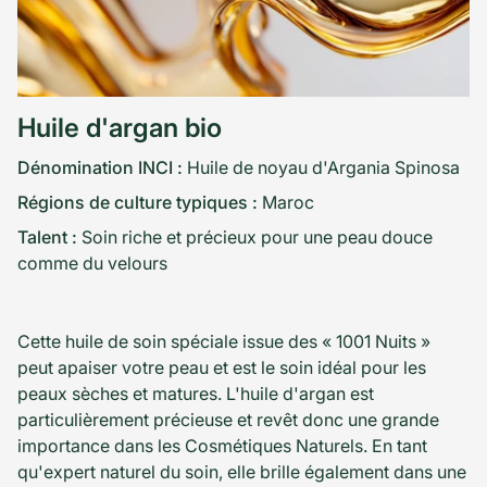
Huile d'argan bio
Dénomination INCI :
Huile de noyau d'Argania Spinosa
Régions de culture typiques :
Maroc
Talent :
Soin riche et précieux pour une peau douce
comme du velours
Cette huile de soin spéciale issue des « 1001 Nuits »
peut apaiser votre peau et est le soin idéal pour les
peaux sèches et matures. L'huile d'argan est
particulièrement précieuse et revêt donc une grande
importance dans les Cosmétiques Naturels. En tant
qu'expert naturel du soin, elle brille également dans une