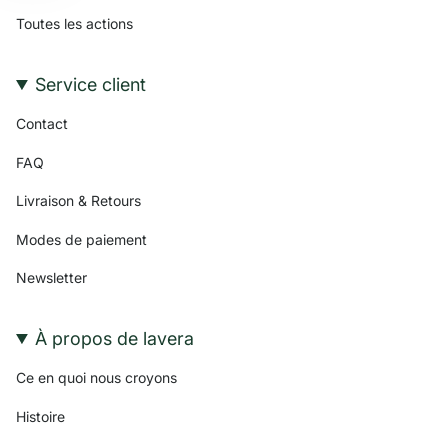
Toutes les actions
Service client
Contact
FAQ
Livraison & Retours
Modes de paiement
Newsletter
À propos de lavera
Ce en quoi nous croyons
Histoire