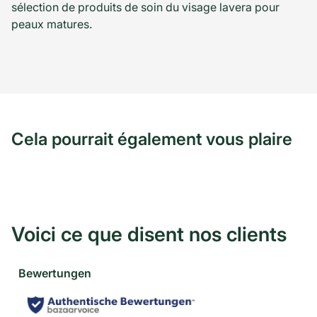
sélection de produits de soin du visage lavera pour
peaux matures.
Cela pourrait également vous plaire
Voici ce que disent nos clients