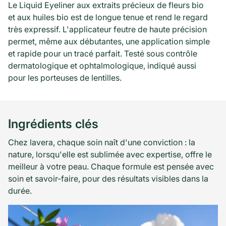
Le Liquid Eyeliner aux extraits précieux de fleurs bio
et aux huiles bio est de longue tenue et rend le regard
très expressif. L'applicateur feutre de haute précision
permet, même aux débutantes, une application simple
et rapide pour un tracé parfait. Testé sous contrôle
dermatologique et ophtalmologique, indiqué aussi
pour les porteuses de lentilles.
Ingrédients clés
Chez lavera, chaque soin naît d'une conviction : la
nature, lorsqu'elle est sublimée avec expertise, offre le
meilleur à votre peau. Chaque formule est pensée avec
soin et savoir-faire, pour des résultats visibles dans la
durée.