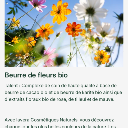
Beurre de fleurs bio
Talent :
Complexe de soin de haute qualité à base de
beurre de cacao bio et de beurre de karité bio ainsi que
d'extraits floraux bio de rose, de tilleul et de mauve.
Avec lavera Cosmétiques Naturels, vous découvrez
chaque jour les plus belles couleurs de la nature. Les