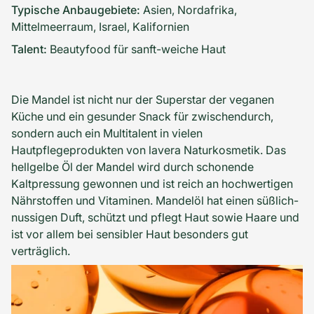
Typische Anbaugebiete:
Asien, Nordafrika,
Mittelmeerraum, Israel, Kalifornien
Talent:
Beautyfood für sanft-weiche Haut
Die Mandel ist nicht nur der Superstar der veganen
Küche und ein gesunder Snack für zwischendurch,
sondern auch ein Multitalent in vielen
Hautpflegeprodukten von lavera Naturkosmetik. Das
hellgelbe Öl der Mandel wird durch schonende
Kaltpressung gewonnen und ist reich an hochwertigen
Nährstoffen und Vitaminen. Mandelöl hat einen süßlich-
nussigen Duft, schützt und pflegt Haut sowie Haare und
ist vor allem bei sensibler Haut besonders gut
verträglich.