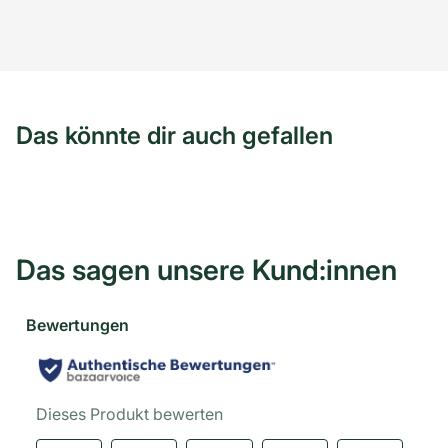
Das könnte dir auch gefallen
Das sagen unsere Kund:innen