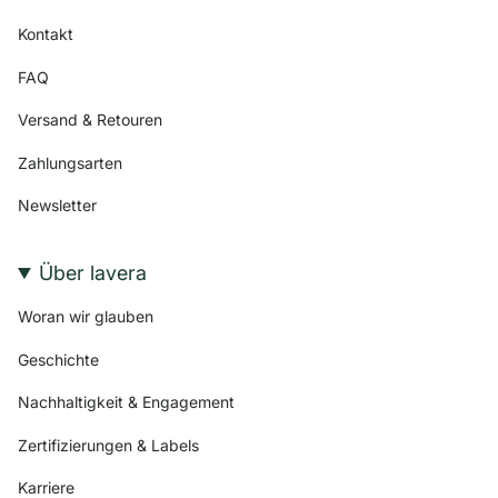
Kontakt
FAQ
Versand & Retouren
Zahlungsarten
Newsletter
Über lavera
Woran wir glauben
Geschichte
Nachhaltigkeit & Engagement
Zertifizierungen & Labels
Karriere