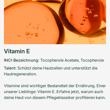
Vitamin E
INCI-Bezeichnung:
Tocopherole Acetate, Tocopherole
Talent:
Schützt deine Hautzellen und unterstützt die
Hautregeneration.
Vitamine sind wichtiger Bestandteil der Ernährung. Einer
unserer Lieblinge: Vitamin E. Erfahre jetzt, warum auch
deine Haut von diesem Pflegeklassiker profitieren kann.