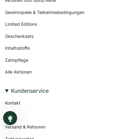
Aktionen und Gutscheine
Gewinnspiele & Teilnahmebedingungen
Limited Editions
Geschenksets
Inhaltsstoffe
Zahnpflege
Alle Aktionen
Kundenservice
Kontakt
FAQ
Versand & Retouren
Zahlungsarten