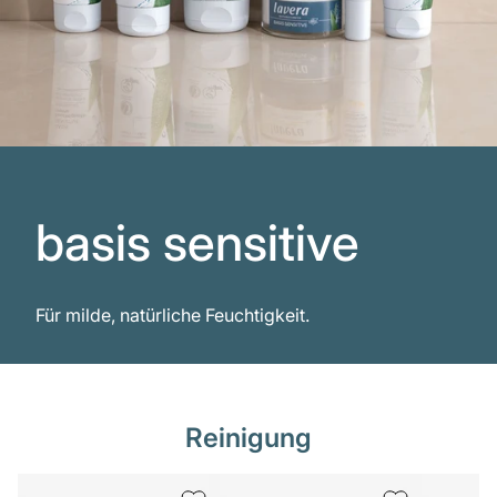
basis sensitive
Für milde, natürliche Feuchtigkeit.
Reinigung