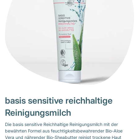
basis sensitive reichhaltige
Reinigungsmilch
Die basis sensitive Reichhaltige Reinigungsmilch mit der
bewährten Formel aus feuchtigkeitsbewahrender Bio-Aloe
Vera und nährender Bio-Sheabutter reinigt trockene Haut