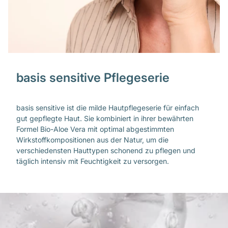
basis sensitive Pflegeserie
basis sensitive ist die milde Hautpflegeserie für einfach
gut gepflegte Haut. Sie kombiniert in ihrer bewährten
Formel Bio-Aloe Vera mit optimal abgestimmten
Wirkstoffkompositionen aus der Natur, um die
verschiedensten Hauttypen schonend zu pflegen und
täglich intensiv mit Feuchtigkeit zu versorgen.