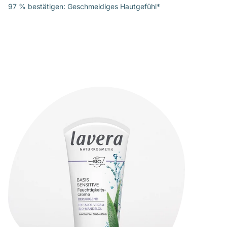
97 % bestätigen: Geschmeidiges Hautgefühl*