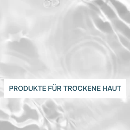
PRODUKTE FÜR TROCKENE HAUT