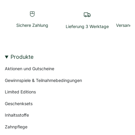
Sichere Zahlung
Versandk
Lieferung 3 Werktage
Produkte
Aktionen und Gutscheine
Gewinnspiele & Teilnahmebedingungen
Limited Editions
Geschenksets
Inhaltsstoffe
Zahnpflege