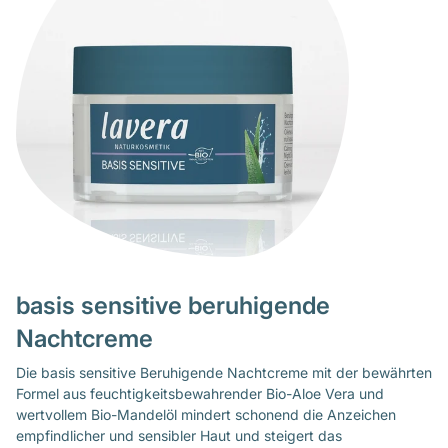
basis sensitive beruhigende
Nachtcreme
Die basis sensitive Beruhigende Nachtcreme mit der bewährten
Formel aus feuchtigkeitsbewahrender Bio-Aloe Vera und
wertvollem Bio-Mandelöl mindert schonend die Anzeichen
empfindlicher und sensibler Haut und steigert das