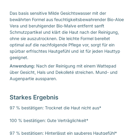
Das basis sensitive Milde Gesichtswasser mit der
bewährten Formel aus feuchtigkeitsbewahrender Bio-Aloe
Vera und beruhigender Bio-Malve entfernt sanft
Schmutzpartikel und klärt die Haut nach der Reinigung,
ohne sie auszutrocknen. Die leichte Formel bereitet
optimal auf die nachfolgende Pflege vor, sorgt für ein
spürbar erfrischtes Hautgefühl und ist für jeden Hauttyp
geeignet.
Anwendung:
Nach der Reinigung mit einem Wattepad
über Gesicht, Hals und Dekolleté streichen. Mund- und
Augenpartie aussparen.
Starkes Ergebnis
97 % bestätigen: Trocknet die Haut nicht aus*
100 % bestätigen: Gute Verträglichkeit*
97 % bestätigen: Hinterlässt ein sauberes Hautgefühl*