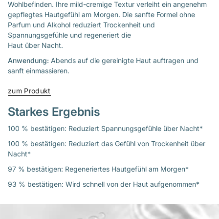
Wohlbefinden. Ihre mild-cremige Textur verleiht ein angenehm
gepflegtes Hautgefühl am Morgen. Die sanfte Formel ohne
Parfum und Alkohol reduziert Trockenheit und
Spannungsgefühle und regeneriert die
Haut über Nacht.
Anwendung:
Abends auf die gereinigte Haut auftragen und
sanft einmassieren.
zum Produkt
Starkes Ergebnis
100 % bestätigen: Reduziert Spannungsgefühle über Nacht*
100 % bestätigen: Reduziert das Gefühl von Trockenheit über
Nacht*
97 % bestätigen: Regeneriertes Hautgefühl am Morgen*
93 % bestätigen: Wird schnell von der Haut aufgenommen*