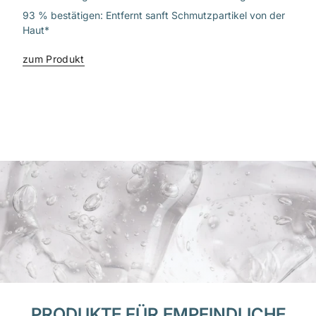
93 % bestätigen: Entfernt sanft Schmutzpartikel von der
Haut*
zum Produkt
PRODUKTE FÜR EMPFINDLICHE