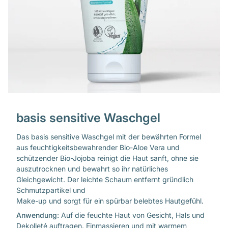
basis sensitive Waschgel
Das basis sensitive Waschgel mit der bewährten Formel
aus feuchtigkeitsbewahrender Bio-Aloe Vera und
schützender Bio-Jojoba reinigt die Haut sanft, ohne sie
auszutrocknen und bewahrt so ihr natürliches
Gleichgewicht. Der leichte Schaum entfernt gründlich
Schmutzpartikel und
Make-up und sorgt für ein spürbar belebtes Hautgefühl.
Anwendung:
Auf die feuchte Haut von Gesicht, Hals und
Dekolleté auftragen. Einmassieren und mit warmem