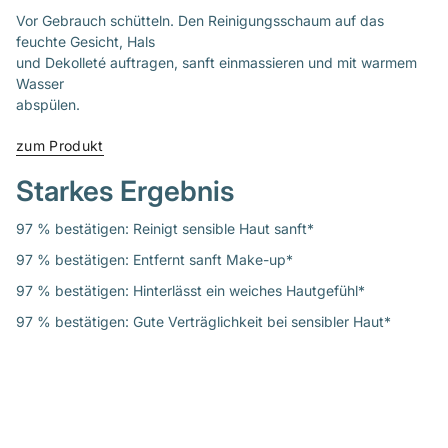
Vor Gebrauch schütteln. Den Reinigungsschaum auf das
feuchte Gesicht, Hals
und Dekolleté auftragen, sanft einmassieren und mit warmem
Wasser
abspülen.
zum Produkt
Starkes Ergebnis
97 % bestätigen: Reinigt sensible Haut sanft*
97 % bestätigen: Entfernt sanft Make-up*
97 % bestätigen: Hinterlässt ein weiches Hautgefühl*
97 % bestätigen: Gute Verträglichkeit bei sensibler Haut*