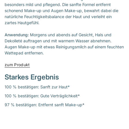
besonders mild und pflegend. Die sanfte Formel entfernt
schonend Make-up und Augen Make-up, bewahrt dabei die
natürliche Feuchtigkeitsbalance der Haut und verleiht ein
zartes Hautgefühl.
Anwendung:
Morgens und abends auf Gesicht, Hals und
Dekolleté auftragen und mit warmem Wasser abnehmen.
Augen Make-up mit etwas Reinigungsmilch auf einem feuchten
Wattepad entfernen.
zum Produkt
Starkes Ergebnis
100 % bestätigen: Sanft zur Haut*
100 % bestätigen: Gute Verträglichkeit*
97 % bestätigen: Entfernt sanft Make-up*