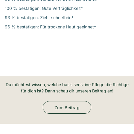
100 % bestätigen: Gute Verträglichkeit*
93 % bestätigen: Zieht schnell ein*
96 % bestätigen: Für trockene Haut geeignet*
Du möchtest wissen, welche basis sensitive Pflege die Richtige
für dich ist? Dann schau dir unseren Beitrag an!
Zum Beitrag