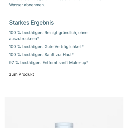
Wasser abnehmen.
Starkes Ergebnis
100 % bestätigen: Reinigt gründlich, ohne
auszutrocknen*
100 % bestätigen: Gute Verträglichkeit*
100 % bestätigen: Sanft zur Haut*
97 % bestätigen: Entfernt sanft Make-up*
zum Produkt