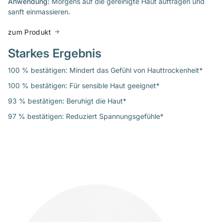
Anwendung:
Morgens auf die gereinigte Haut auftragen und
sanft einmassieren.
zum Produkt
Starkes Ergebnis
100 % bestätigen: Mindert das Gefühl von Hauttrockenheit*
100 % bestätigen: Für sensible Haut geeignet*
93 % bestätigen: Beruhigt die Haut*
97 % bestätigen: Reduziert Spannungsgefühle*