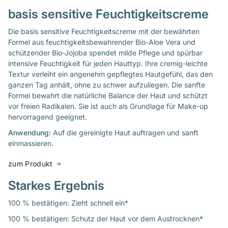
basis sensitive Feuchtigkeitscreme
Die basis sensitive Feuchtigkeitscreme mit der bewährten
Formel aus feuchtigkeitsbewahrender Bio-Aloe Vera und
schützender Bio-Jojoba spendet milde Pflege und spürbar
intensive Feuchtigkeit für jeden Hauttyp. Ihre cremig-leichte
Textur verleiht ein angenehm gepflegtes Hautgefühl, das den
ganzen Tag anhält, ohne zu schwer aufzuliegen. Die sanfte
Formel bewahrt die natürliche Balance der Haut und schützt
vor freien Radikalen. Sie ist auch als Grundlage für Make-up
hervorragend geeignet.
Anwendung:
Auf die gereinigte Haut auftragen und sanft
einmassieren.
zum Produkt
Starkes Ergebnis
100 % bestätigen: Zieht schnell ein*
100 % bestätigen: Schutz der Haut vor dem Austrocknen*