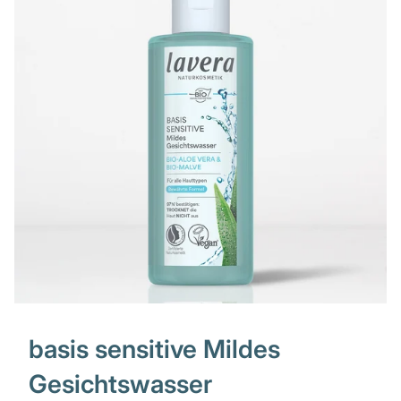
basis sensitive Mildes
Gesichtswasser