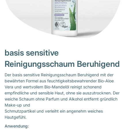
basis sensitive
Reinigungsschaum Beruhigend
Der basis sensitive Reinigungsschaum Beruhigend mit der
bewährten Formel aus feuchtigkeitsbewahrender Bio-Aloe
Vera und wertvollem Bio-Mandelöl reinigt schonend
empfindliche und sensible Haut, ohne sie auszutrocknen. Der
weiche Schaum ohne Parfum und Alkohol entfernt gründlich
Make-up und
Schmutzpartikel und verleiht ein angenehm weiches
Hautgefühl.
Anwendung: