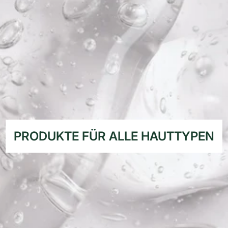
PRODUKTE FÜR ALLE HAUTTYPEN