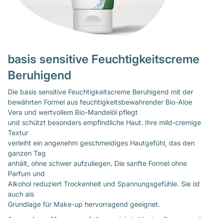
basis sensitive Feuchtigkeitscreme
Beruhigend
Die basis sensitive Feuchtigkeitscreme Beruhigend mit der
bewährten Formel aus feuchtigkeitsbewahrender Bio-Aloe
Vera und wertvollem Bio-Mandelöl pflegt
und schützt besonders empfindliche Haut. Ihre mild-cremige
Textur
verleiht ein angenehm geschmeidiges Hautgefühl, das den
ganzen Tag
anhält, ohne schwer aufzuliegen. Die sanfte Formel ohne
Parfum und
Alkohol reduziert Trockenheit und Spannungsgefühle. Sie ist
auch als
Grundlage für Make-up hervorragend geeignet.