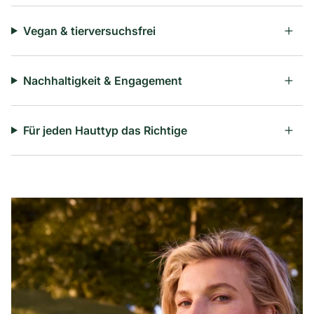
Vegan & tierversuchsfrei
Nachhaltigkeit & Engagement
Für jeden Hauttyp das Richtige