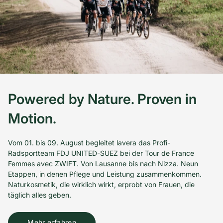
Powered by Nature. Proven in
Motion.
Vom 01. bis 09. August begleitet lavera das Profi-
Radsportteam FDJ UNITED-SUEZ bei der Tour de France
Femmes avec ZWIFT. Von Lausanne bis nach Nizza. Neun
Etappen, in denen Pflege und Leistung zusammenkommen.
Naturkosmetik, die wirklich wirkt, erprobt von Frauen, die
täglich alles geben.
Mehr erfahren