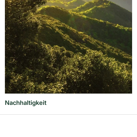
Nachhaltigkeit