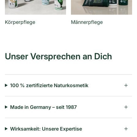
Körperpflege
Männerpflege
Unser Versprechen an Dich
100 % zertifizierte Naturkosmetik
Made in Germany – seit 1987
Wirksamkeit: Unsere Expertise