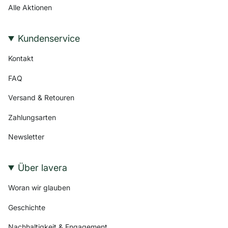
Alle Aktionen
Kundenservice
Kontakt
FAQ
Versand & Retouren
Zahlungsarten
Newsletter
Über lavera
Woran wir glauben
Geschichte
Nachhaltigkeit & Engagement