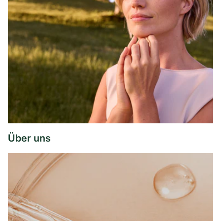
Über uns