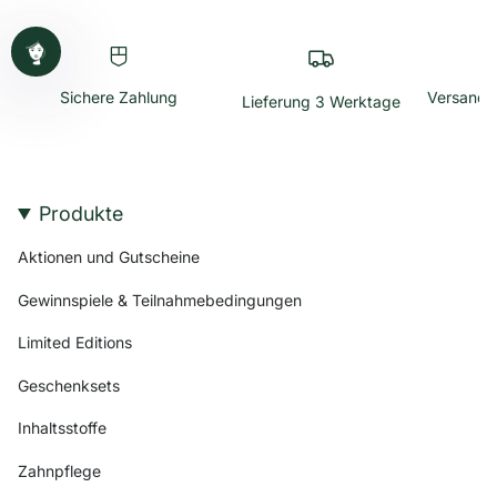
Sichere Zahlung
Versandk
Lieferung 3 Werktage
Produkte
Aktionen und Gutscheine
Gewinnspiele & Teilnahmebedingungen
Limited Editions
Geschenksets
Inhaltsstoffe
Zahnpflege