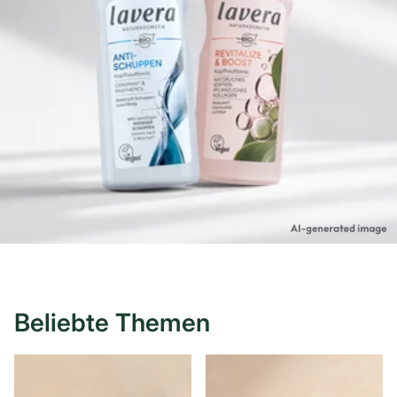
Beliebte Themen