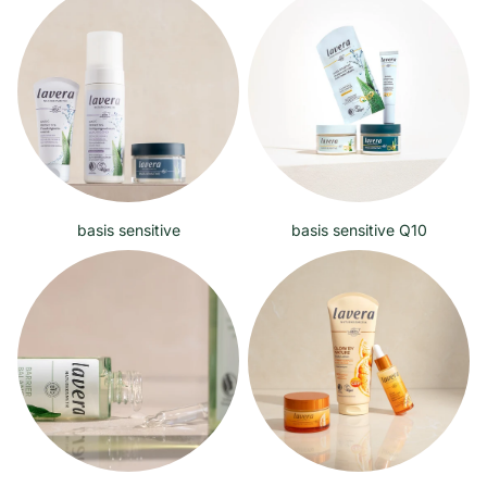
basis sensitive
basis sensitive Q10