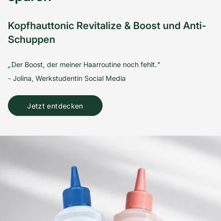
Kopfhauttonic Revitalize & Boost und Anti-
Schuppen
„
Der Boost, der meiner Haarroutine noch fehlt.
"
- Jolina, Werkstudentin Social Media
Jetzt entdecken