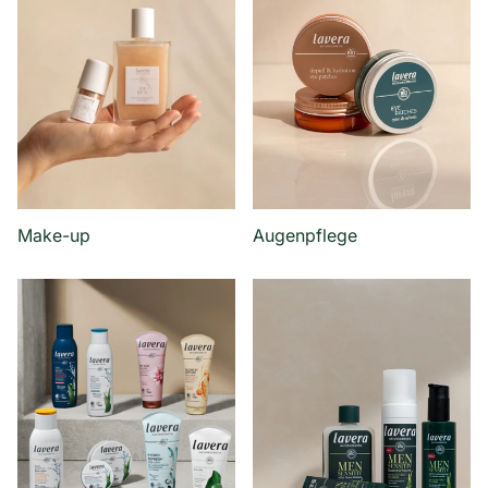
Make-up
Augenpflege