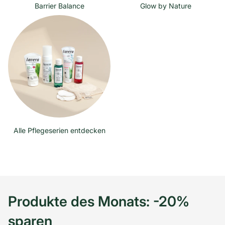
Barrier Balance
Glow by Nature
Alle Pflegeserien entdecken
Produkte des Monats: -20%
sparen