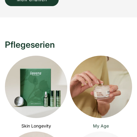
Pflegeserien
Skin Longevity
My Age