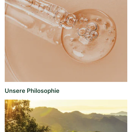
Unsere Philosophie