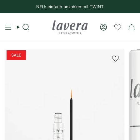
NEU: einfach bezahlen mit TWINT
Suche
Konto
SALE