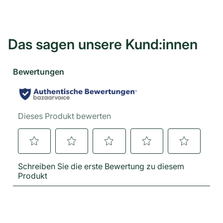
Das sagen unsere Kund:innen