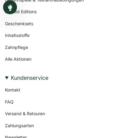
Limited Editions
Geschenksets
Inhaltsstoffe
Zahnpflege
Alle Aktionen
Kundenservice
Kontakt
FAQ
Versand & Retouren
Zahlungsarten
Newsletter