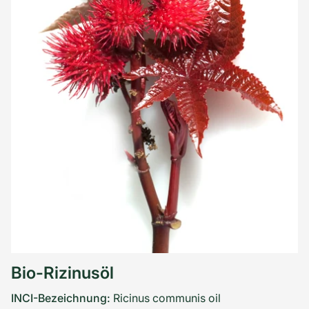
Bio-Rizinusöl
INCI-Bezeichnung:
Ricinus communis oil