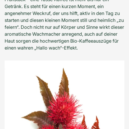
Getränk. Es steht für einen kurzen Moment, ein
angenehmer Weckruf, der uns hilft, aktiv in den Tag zu
starten und diesen kleinen Moment still und heimlich „zu
feiern“. Doch nicht nur auf Körper und Sinne wirkt dieser
aromatische Wachmacher anregend, auch auf deiner
Haut sorgen die hochwertigen Bio-Kaffeeauszüge für
einen wahren „Hallo wach“-Effekt.