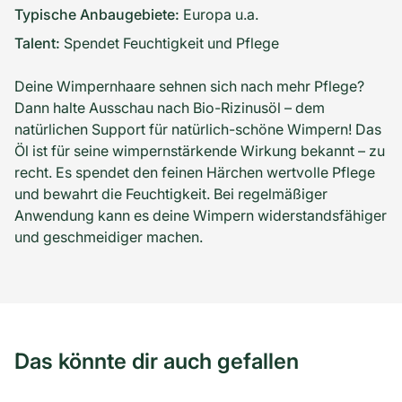
Typische Anbaugebiete:
Europa u.a.
Talent:
Spendet Feuchtigkeit und Pflege
Deine Wimpernhaare sehnen sich nach mehr Pflege?
Dann halte Ausschau nach Bio-Rizinusöl – dem
natürlichen Support für natürlich-schöne Wimpern! Das
Öl ist für seine wimpernstärkende Wirkung bekannt – zu
recht. Es spendet den feinen Härchen wertvolle Pflege
und bewahrt die Feuchtigkeit. Bei regelmäßiger
Anwendung kann es deine Wimpern widerstandsfähiger
und geschmeidiger machen.
Das könnte dir auch gefallen