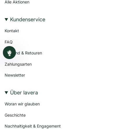
Alle Aktionen
Kundenservice
Kontakt
FAQ
Versand & Retouren
Zahlungsarten
Newsletter
Über lavera
Woran wir glauben
Geschichte
Nachhaltigkeit & Engagement