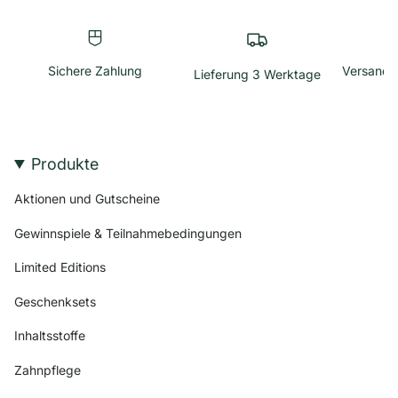
Sichere Zahlung
Versandk
Lieferung 3 Werktage
Produkte
Aktionen und Gutscheine
Gewinnspiele & Teilnahmebedingungen
Limited Editions
Geschenksets
Inhaltsstoffe
Zahnpflege